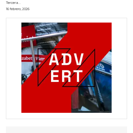
Tercera...
16 febrero, 2026