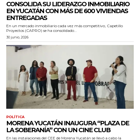
CONSOLIDA SU LIDERAZGO INMOBILIARIO
EN YUCATÁN CON MÁS DE 600 VIVIENDAS
ENTREGADAS
En un mercado inmobiliario cada vez más competitivo, Capetillo
Proyectos (CAPRO) se ha consolidado...
30 junio, 2026
POLÍTICA
MORENA YUCATÁN INAUGURA “PLAZA DE
LA SOBERANÍA” CON UN CINE CLUB
En las instalaciones del CEE de Morena Yucatán se llevó a cabo la