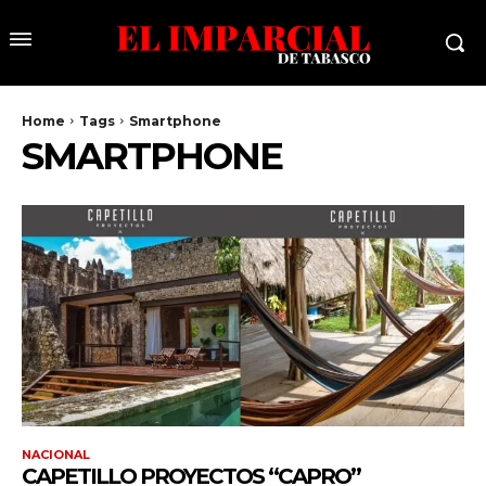
Home
Tags
Smartphone
SMARTPHONE
NACIONAL
CAPETILLO PROYECTOS “CAPRO”