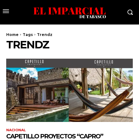
Home
Tags
Trendz
TRENDZ
NACIONAL
CAPETILLO PROYECTOS “CAPRO”