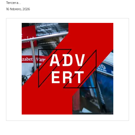
Tercera...
16 febrero, 2026