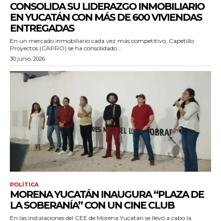
CONSOLIDA SU LIDERAZGO INMOBILIARIO
EN YUCATÁN CON MÁS DE 600 VIVIENDAS
ENTREGADAS
En un mercado inmobiliario cada vez más competitivo, Capetillo
Proyectos (CAPRO) se ha consolidado...
30 junio, 2026
POLÍTICA
MORENA YUCATÁN INAUGURA “PLAZA DE
LA SOBERANÍA” CON UN CINE CLUB
En las instalaciones del CEE de Morena Yucatán se llevó a cabo la