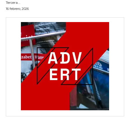
Tercera...
16 febrero, 2026