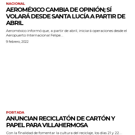
NACIONAL
AEROMÉXICO CAMBIA DE OPINIÓN; SÍ
VOLARÁ DESDE SANTA LUCÍA A PARTIR DE
ABRIL
Aeroméxico informó que, a partir de abril, iniciará operaciones desde el
Aeropuerto Internacional Felipe...
9 febrero, 2022
PORTADA
ANUNCIAN RECICLATÓN DE CARTÓN Y
PAPEL PARA VILLAHERMOSA
Con la finalidad de fomentar la cultura del reciclaje, los días 21 y 22...