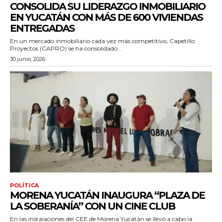
CONSOLIDA SU LIDERAZGO INMOBILIARIO
EN YUCATÁN CON MÁS DE 600 VIVIENDAS
ENTREGADAS
En un mercado inmobiliario cada vez más competitivo, Capetillo
Proyectos (CAPRO) se ha consolidado...
30 junio, 2026
POLÍTICA
MORENA YUCATÁN INAUGURA “PLAZA DE
LA SOBERANÍA” CON UN CINE CLUB
En las instalaciones del CEE de Morena Yucatán se llevó a cabo la