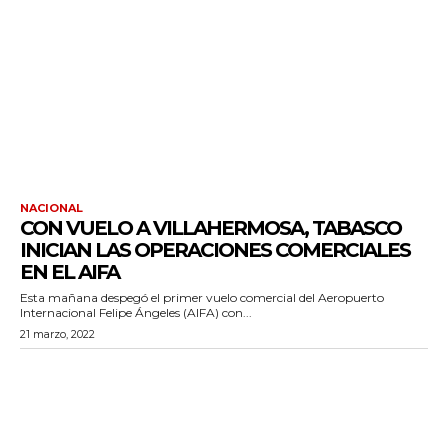
NACIONAL
CON VUELO A VILLAHERMOSA, TABASCO
INICIAN LAS OPERACIONES COMERCIALES
EN EL AIFA
Esta mañana despegó el primer vuelo comercial del Aeropuerto
Internacional Felipe Ángeles (AIFA) con...
21 marzo, 2022