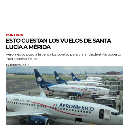
PORTADA
ESTO CUESTAN LOS VUELOS DE SANTA
LUCÍA A MÉRIDA
Aeroméxico puso a la venta los boletos para viajar desde el Aeropuerto
Interaccional Felipe...
14 febrero, 2022