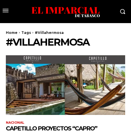
Home
Tags
#Villahermosa
#VILLAHERMOSA
NACIONAL
CAPETILLO PROYECTOS “CAPRO”