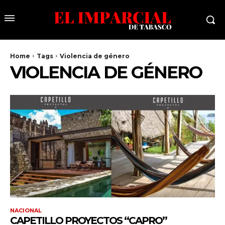
Home
Tags
Violencia de género
VIOLENCIA DE GÉNERO
NACIONAL
CAPETILLO PROYECTOS “CAPRO”