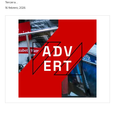
Tercera...
16 febrero, 2026