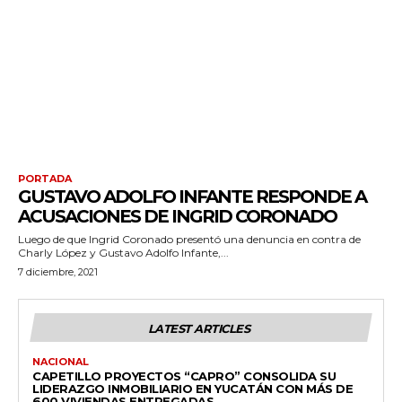
PORTADA
GUSTAVO ADOLFO INFANTE RESPONDE A
ACUSACIONES DE INGRID CORONADO
Luego de que Ingrid Coronado presentó una denuncia en contra de
Charly López y Gustavo Adolfo Infante,...
7 diciembre, 2021
LATEST ARTICLES
NACIONAL
CAPETILLO PROYECTOS “CAPRO” CONSOLIDA SU
LIDERAZGO INMOBILIARIO EN YUCATÁN CON MÁS DE
600 VIVIENDAS ENTREGADAS