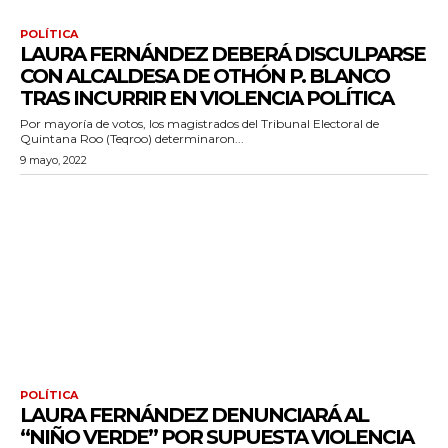
POLÍTICA
LAURA FERNÁNDEZ DEBERÁ DISCULPARSE
CON ALCALDESA DE OTHÓN P. BLANCO
TRAS INCURRIR EN VIOLENCIA POLÍTICA
Por mayoría de votos, los magistrados del Tribunal Electoral de
Quintana Roo (Teqroo) determinaron...
9 mayo, 2022
POLÍTICA
LAURA FERNÁNDEZ DENUNCIARÁ AL
“NIÑO VERDE” POR SUPUESTA VIOLENCIA