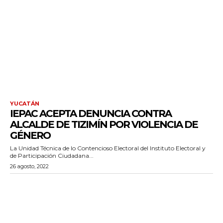
YUCATÁN
IEPAC ACEPTA DENUNCIA CONTRA
ALCALDE DE TIZIMÍN POR VIOLENCIA DE
GÉNERO
La Unidad Técnica de lo Contencioso Electoral del Instituto Electoral y
de Participación Ciudadana...
26 agosto, 2022