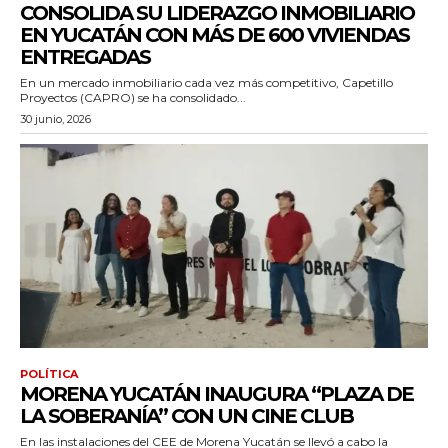
CONSOLIDA SU LIDERAZGO INMOBILIARIO
EN YUCATÁN CON MÁS DE 600 VIVIENDAS
ENTREGADAS
En un mercado inmobiliario cada vez más competitivo, Capetillo
Proyectos (CAPRO) se ha consolidado...
30 junio, 2026
POLÍTICA
MORENA YUCATÁN INAUGURA “PLAZA DE
LA SOBERANÍA” CON UN CINE CLUB
En las instalaciones del CEE de Morena Yucatán se llevó a cabo la