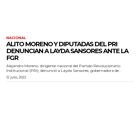
NACIONAL
ALITO MORENO Y DIPUTADAS DEL PRI
DENUNCIAN A LAYDA SANSORES ANTE LA
FGR
Alejandro Moreno, dirigente nacional del Partido Revolucionario
Institucional (PRI), denunció a Layda Sansores, gobernadora de...
12 julio, 2022