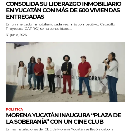
CONSOLIDA SU LIDERAZGO INMOBILIARIO
EN YUCATÁN CON MÁS DE 600 VIVIENDAS
ENTREGADAS
En un mercado inmobiliario cada vez más competitivo, Capetillo
Proyectos (CAPRO) se ha consolidado...
30 junio, 2026
POLÍTICA
MORENA YUCATÁN INAUGURA “PLAZA DE
LA SOBERANÍA” CON UN CINE CLUB
En las instalaciones del CEE de Morena Yucatán se llevó a cabo la