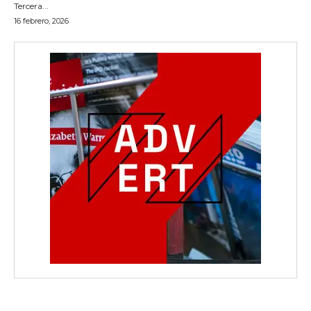
Tercera...
16 febrero, 2026