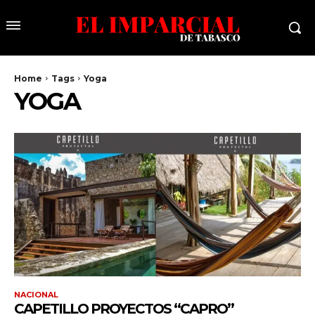
Home
Tags
Yoga
YOGA
NACIONAL
CAPETILLO PROYECTOS “CAPRO”