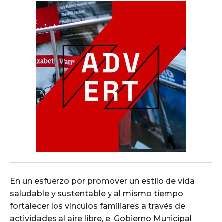
En un esfuerzo por promover un estilo de vida
saludable y sustentable y al mismo tiempo
fortalecer los vínculos familiares a través de
actividades al aire libre, el Gobierno Municipal