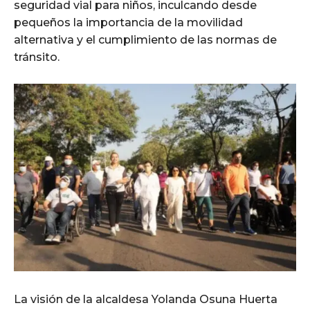
seguridad vial para niños, inculcando desde
pequeños la importancia de la movilidad
alternativa y el cumplimiento de las normas de
tránsito.
La visión de la alcaldesa Yolanda Osuna Huerta