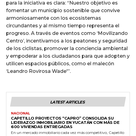
para la iniciativa es clara: “Nuestro objetivo es
fomentar un municipio sostenible que convive
armoniosamente con los ecosistemas
circundantes y al mismo tiempo representa el
progreso. A través de eventos como ‘Movilizando
Centro’, incentivamos a los peatones y seguridad
de los ciclistas, promover la conciencia ambiental
y empoderar a los ciudadanos para que adopten y
utilicen espacios públicos, como el malecón
‘Leandro Rovirosa Wade'”.
LATEST ARTICLES
NACIONAL
CAPETILLO PROYECTOS “CAPRO” CONSOLIDA SU
LIDERAZGO INMOBILIARIO EN YUCATÁN CON MÁS DE
600 VIVIENDAS ENTREGADAS
En un mercado inmobiliario cada vez más competitivo, Capetillo