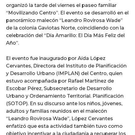
organizó la tarde del viernes el paseo familiar
“Movilizando Centro”. El evento se desarrolló en el
panorámico malecón “Leandro Rovirosa Wade”
de la colonia Gaviotas Norte, coincidiendo con la
celebración del “Día Amarillo: El Día Más Feliz del
Año”.
El evento fue inaugurado por Aída López
Cervantes, Directora del Instituto de Planificación
y Desarrollo Urbano (IMPLAN) del Centro, quien
estuvo acompañada por Rafael Martínez de
Escobar Pérez, Subsecretario de Desarrollo
Urbano y Ordenamiento Territorial. Planificación
(SOTOP). En su discurso ante los niños, jóvenes,
adultos y familias reunidos en el malecón
“Leandro Rovirosa Wade”, López Cervantes
enfatizó que esta actividad también tuvo como
objetivo incentivar a la ciudadanía a recuperar los