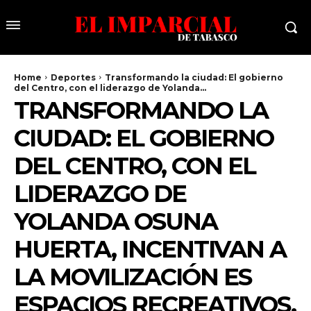
Home
Deportes
Transformando la ciudad: El gobierno
del Centro, con el liderazgo de Yolanda...
TRANSFORMANDO LA
CIUDAD: EL GOBIERNO
DEL CENTRO, CON EL
LIDERAZGO DE
YOLANDA OSUNA
HUERTA, INCENTIVAN A
LA MOVILIZACIÓN ES
ESPACIOS RECREATIVOS.