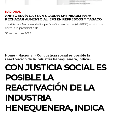
NACIONAL
ANPEC ENVÍA CARTA A CLAUDIA SHEINBAUM PARA
RECHAZAR AUMENTO AL IEPS EN REFRESCOS Y TABACO
La Alianza Nacional de Pequeños Comerciantes (ANPEC) envió una
carta a la presidenta de...
30 septiembre, 2025