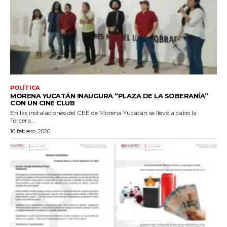
POLÍTICA
MORENA YUCATÁN INAUGURA “PLAZA DE LA SOBERANÍA”
CON UN CINE CLUB
En las instalaciones del CEE de Morena Yucatán se llevó a cabo la
Tercera...
16 febrero, 2026