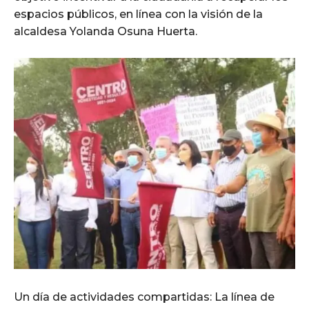
espacios públicos, en línea con la visión de la
alcaldesa Yolanda Osuna Huerta.
Un día de actividades compartidas: La línea de