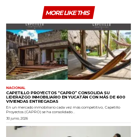
MORE LIKE THIS
NACIONAL
CAPETILLO PROYECTOS “CAPRO” CONSOLIDA SU
LIDERAZGO INMOBILIARIO EN YUCATÁN CON MÁS DE 600
VIVIENDAS ENTREGADAS
En un mercado inmobiliario cada vez más competitivo, Capetillo
Proyectos (CAPRO) se ha consolidado...
30 junio, 2026