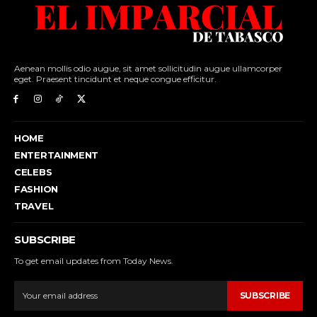
Aenean mollis odio augue, sit amet sollicitudin augue ullamcorper
eget. Praesent tincidunt et neque congue efficitur.
HOME
ENTERTAINMENT
CELEBS
FASHION
TRAVEL
SUBSCRIBE
To get email updates from Today News.
SUBSCRIBE