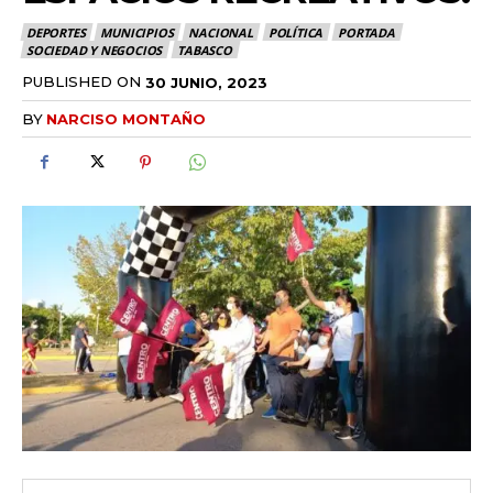
DEPORTES
MUNICIPIOS
NACIONAL
POLÍTICA
PORTADA
SOCIEDAD Y NEGOCIOS
TABASCO
PUBLISHED ON
30 JUNIO, 2023
BY
NARCISO MONTAÑO