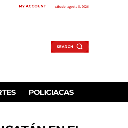
MY ACCOUNT
sábado, agosto 8, 2026
SEARCH
RTES
POLICIACAS