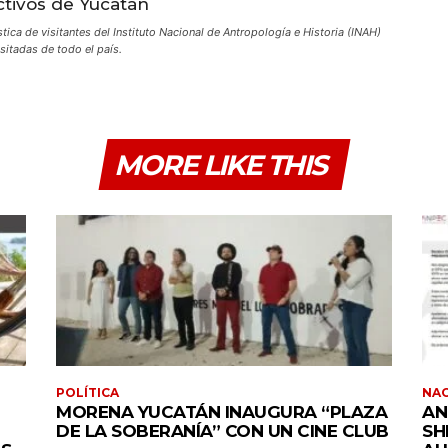
ica de visitantes del Instituto Nacional de Antropología e Historia (INAH)
sitadas de todo el país.
MORE LIKE THIS
POLÍTICA
NA
MORENA YUCATÁN INAUGURA “PLAZA
AN
DE LA SOBERANÍA” CON UN CINE CLUB
SH