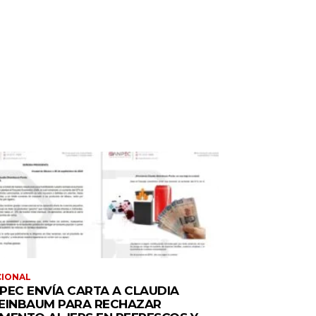
CIONAL
PEC ENVÍA CARTA A CLAUDIA
EINBAUM PARA RECHAZAR