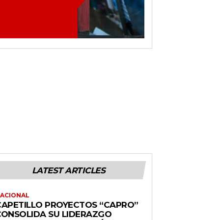
LATEST ARTICLES
ACIONAL
CAPETILLO PROYECTOS “CAPRO”
CONSOLIDA SU LIDERAZGO