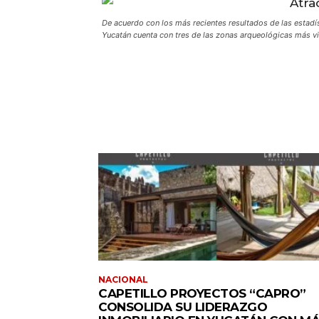
De acuerdo con los más recientes resultados de las estadíst
Yucatán cuenta con tres de las zonas arqueológicas más vi
NACIONAL
CAPETILLO PROYECTOS “CAPRO”
CONSOLIDA SU LIDERAZGO