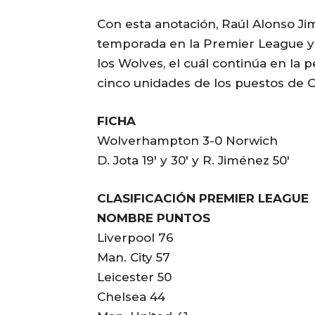
Con esta anotación, Raúl Alonso Jim
temporada en la Premier League y
los Wolves, el cuál continúa en la 
cinco unidades de los puestos de
FICHA
Wolverhampton 3-0 Norwich
D. Jota 19′ y 30′ y R. Jiménez 50′
CLASIFICACIÓN PREMIER LEAGUE
NOMBRE PUNTOS
Liverpool 76
Man. City 57
Leicester 50
Chelsea 44