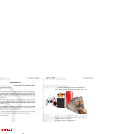
CIONAL