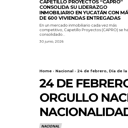
CAPETILLO PROYECTOS “CAPRO”
CONSOLIDA SU LIDERAZGO
INMOBILIARIO EN YUCATÁN CON M
DE 600 VIVIENDAS ENTREGADAS
En un mercado inmobiliario cada vez más
competitivo, Capetillo Proyectos (CAPRO) se h
consolidado...
30 junio, 2026