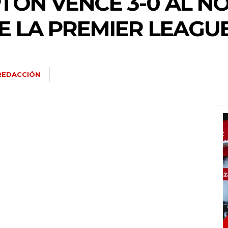
ON VENCE 3-0 AL NO
E LA PREMIER LEAGU
REDACCIÓN