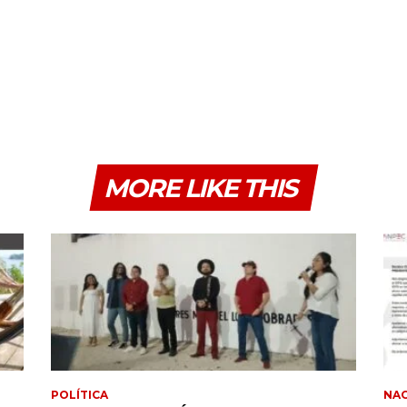
MORE LIKE THIS
POLÍTICA
NA