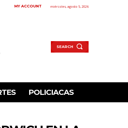
MY ACCOUNT
miércoles, agosto 5, 2026
SEARCH
RTES
POLICIACAS