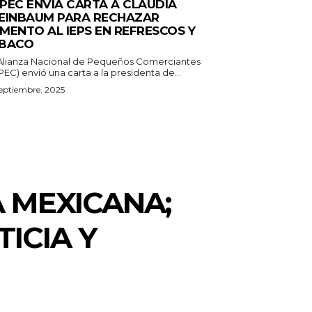
PEC ENVÍA CARTA A CLAUDIA
EINBAUM PARA RECHAZAR
MENTO AL IEPS EN REFRESCOS Y
BACO
Alianza Nacional de Pequeños Comerciantes
EC) envió una carta a la presidenta de...
eptiembre, 2025