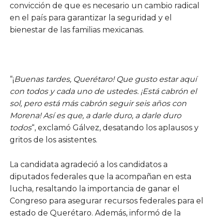
convicción de que es necesario un cambio radical
en el país para garantizar la seguridad y el
bienestar de las familias mexicanas.
“¡
Buenas tardes, Querétaro! Que gusto estar aquí
con todos y cada uno de ustedes. ¡Está cabrón el
sol, pero está más cabrón seguir seis años con
Morena! Así es que, a darle duro, a darle duro
todos
“, exclamó Gálvez, desatando los aplausos y
gritos de los asistentes.
La candidata agradeció a los candidatos a
diputados federales que la acompañan en esta
lucha, resaltando la importancia de ganar el
Congreso para asegurar recursos federales para el
estado de Querétaro. Además, informó de la