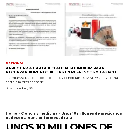
NACIONAL
ANPEC ENVÍA CARTA A CLAUDIA SHEINBAUM PARA
RECHAZAR AUMENTO AL IEPS EN REFRESCOS Y TABACO
La Alianza Nacional de Pequeños Comerciantes (ANPEC) envió una
carta a la presidenta de...
30 septiembre, 2025