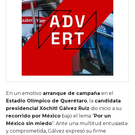
En un emotivo
arranque de campaña
en el
Estadio Olímpico de Querétaro
, la
candidata
presidencial
Xóchitl Gálvez Ruiz
dio inicio a su
recorrido por México
bajo el lema “
Por un
México sin miedo
“. Ante una multitud entusiasta
y comprometida, Gálvez expresó su firme