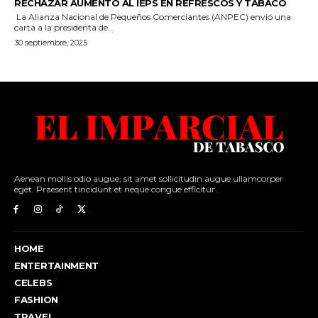
Aenean mollis odio augue, sit amet sollicitudin augue ullamcorper
eget. Praesent tincidunt et neque congue efficitur.
HOME
ENTERTAINMENT
CELEBS
FASHION
TRAVEL