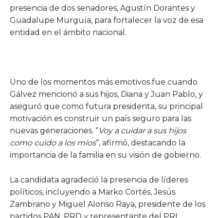
presencia de dos senadores, Agustín Dorantes y
Guadalupe Murguía, para fortalecer la voz de esa
entidad en el ámbito nacional.
Uno de los momentos más emotivos fue cuando
Gálvez mencionó a sus hijos, Diana y Juan Pablo, y
aseguró que como futura presidenta, su principal
motivación es construir un país seguro para las
nuevas generaciones. “
Voy a cuidar a sus hijos
como cuido a los míos
“, afirmó, destacando la
importancia de la familia en su visión de gobierno.
La candidata agradeció la presencia de líderes
políticos, incluyendo a Marko Cortés, Jesús
Zambrano y Miguel Alonso Raya, presidente de los
partidos PAN, PRD y representante del PRI,