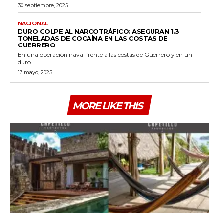
30 septiembre, 2025
NACIONAL
DURO GOLPE AL NARCOTRÁFICO: ASEGURAN 1.3
TONELADAS DE COCAÍNA EN LAS COSTAS DE
GUERRERO
En una operación naval frente a las costas de Guerrero y en un
duro...
13 mayo, 2025
MORE LIKE THIS