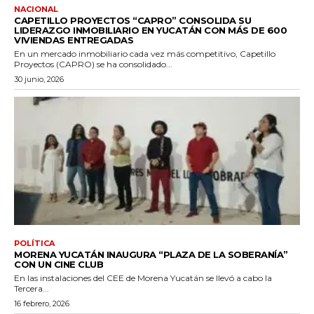
NACIONAL
CAPETILLO PROYECTOS “CAPRO” CONSOLIDA SU
LIDERAZGO INMOBILIARIO EN YUCATÁN CON MÁS DE 600
VIVIENDAS ENTREGADAS
En un mercado inmobiliario cada vez más competitivo, Capetillo
Proyectos (CAPRO) se ha consolidado...
30 junio, 2026
POLÍTICA
MORENA YUCATÁN INAUGURA “PLAZA DE LA SOBERANÍA”
CON UN CINE CLUB
En las instalaciones del CEE de Morena Yucatán se llevó a cabo la
Tercera...
16 febrero, 2026