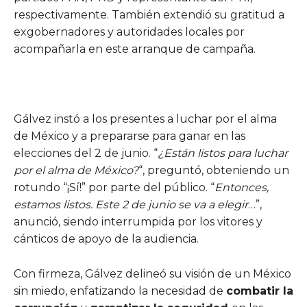
respectivamente. También extendió su gratitud a
exgobernadores y autoridades locales por
acompañarla en este arranque de campaña.
Gálvez instó a los presentes a luchar por el alma
de México y a prepararse para ganar en las
elecciones del 2 de junio. “
¿Están listos para luchar
por el alma de México?
“, preguntó, obteniendo un
rotundo “¡Sí!” por parte del público. “
Entonces,
estamos listos. Este 2 de junio se va a elegir
…”,
anunció, siendo interrumpida por los vitores y
cánticos de apoyo de la audiencia.
Con firmeza, Gálvez delineó su visión de un México
sin miedo, enfatizando la necesidad de
combatir la